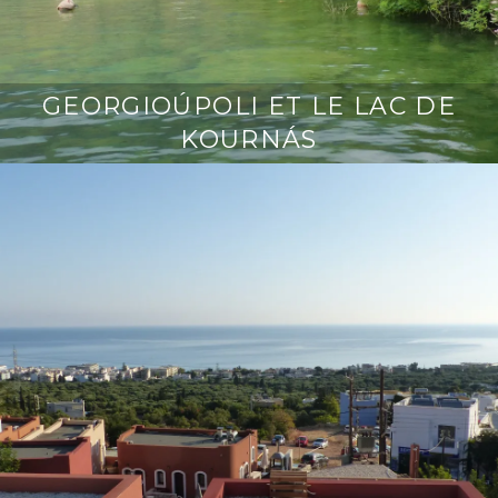
GEORGIOÚPOLI ET LE LAC DE
KOURNÁS