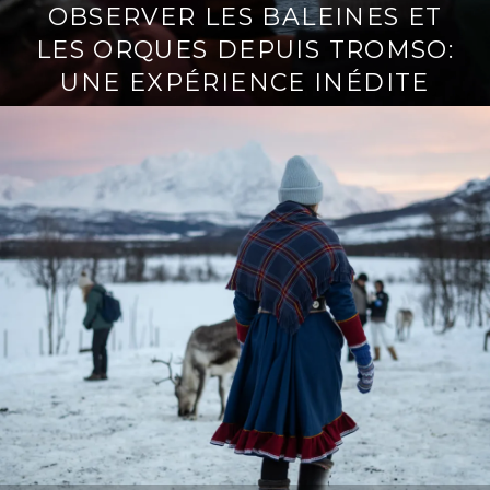
OBSERVER LES BALEINES ET
LES ORQUES DEPUIS TROMSO:
UNE EXPÉRIENCE INÉDITE