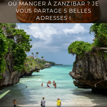
OÙ MANGER À ZANZIBAR ? JE
VOUS PARTAGE 5 BELLES
ADRESSES !