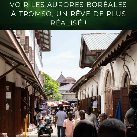
VOIR LES AURORES BORÉALES
À TROMSO, UN RÊVE DE PLUS
RÉALISÉ !