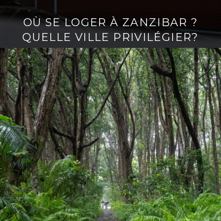
OÙ SE LOGER À ZANZIBAR ?
QUELLE VILLE PRIVILÉGIER?