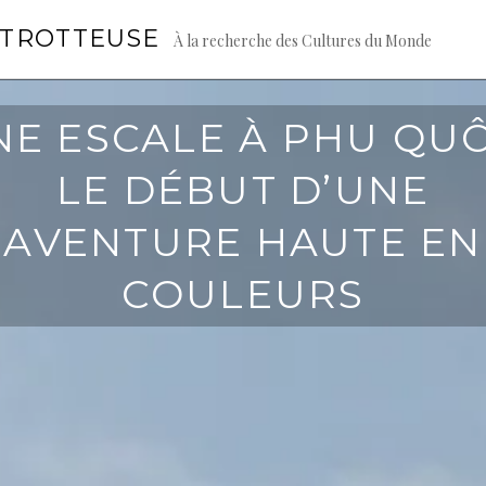
GTROTTEUSE
À la recherche des Cultures du Monde
NE ESCALE À PHU QUÔ
LE DÉBUT D’UNE
AVENTURE HAUTE EN
COULEURS