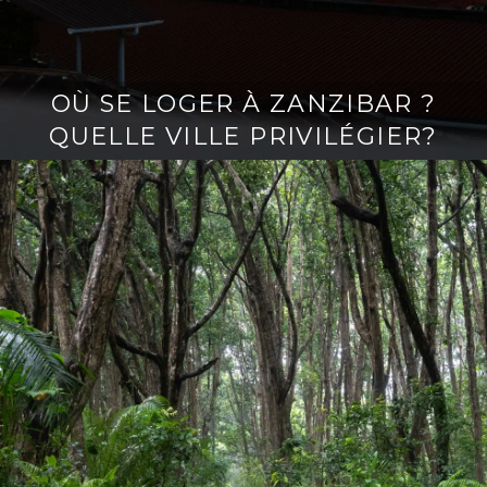
OÙ SE LOGER À ZANZIBAR ?
QUELLE VILLE PRIVILÉGIER?