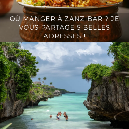
OÙ MANGER À ZANZIBAR ? JE
VOUS PARTAGE 5 BELLES
ADRESSES !