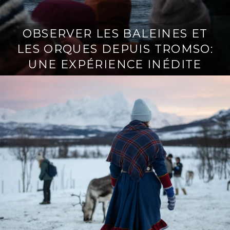
OBSERVER LES BALEINES ET
LES ORQUES DEPUIS TROMSO:
UNE EXPÉRIENCE INÉDITE