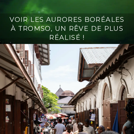
VOIR LES AURORES BORÉALES
À TROMSO, UN RÊVE DE PLUS
RÉALISÉ !