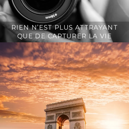
RIEN N’EST PLUS ATTRAYANT
QUE DE CAPTURER LA VIE