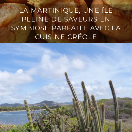
LA MARTINIQUE, UNE ÎLE
PLEINE DE SAVEURS EN
SYMBIOSE PARFAITE AVEC LA
CUISINE CRÉOLE