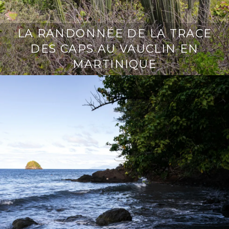
LA RANDONNÉE DE LA TRACE
DES CAPS AU VAUCLIN EN
MARTINIQUE