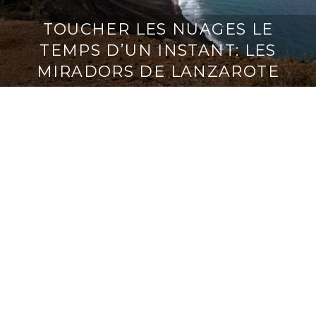
TOUCHER LES NUAGES LE
TEMPS D’UN INSTANT: LES
MIRADORS DE LANZAROTE