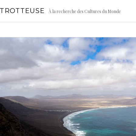
GTROTTEUSE
À la recherche des Cultures du Monde