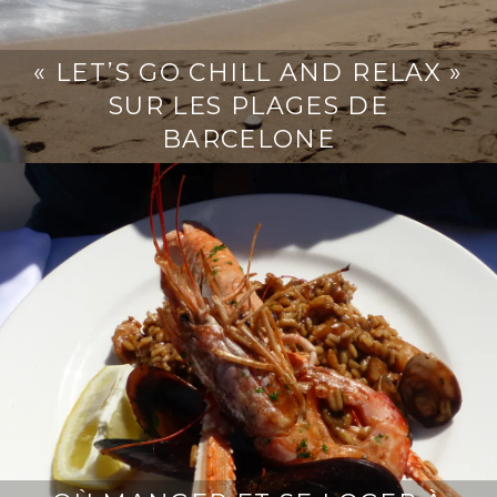
« LET’S GO CHILL AND RELAX »
SUR LES PLAGES DE
BARCELONE