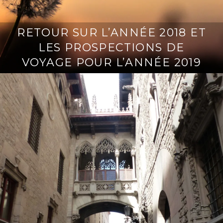
RETOUR SUR L’ANNÉE 2018 ET
LES PROSPECTIONS DE
VOYAGE POUR L’ANNÉE 2019