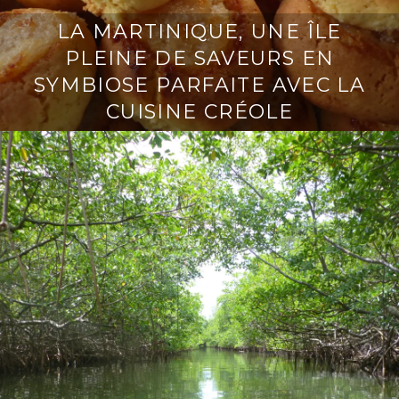
LA MARTINIQUE, UNE ÎLE
PLEINE DE SAVEURS EN
SYMBIOSE PARFAITE AVEC LA
CUISINE CRÉOLE