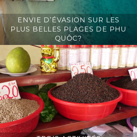
ENVIE D’ÉVASION SUR LES
PLUS BELLES PLAGES DE PHU
QUÔC?