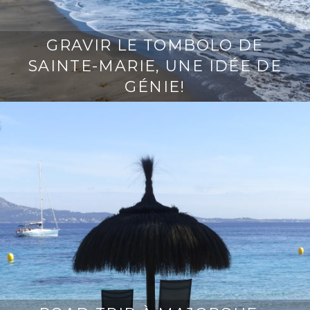
GRAVIR LE TOMBOLO DE
SAINTE-MARIE, UNE IDÉE DE
GÉNIE!