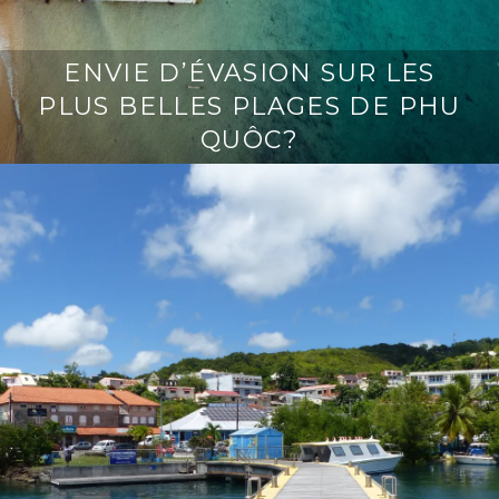
ENVIE D’ÉVASION SUR LES
PLUS BELLES PLAGES DE PHU
QUÔC?