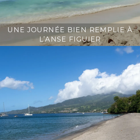
UNE JOURNÉE BIEN REMPLIE À
L’ANSE FIGUIER