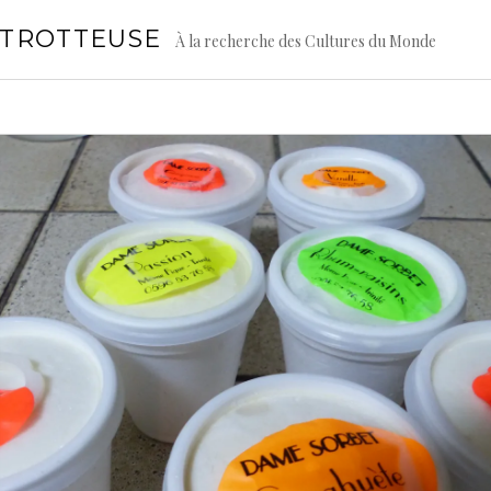
GTROTTEUSE
À la recherche des Cultures du Monde