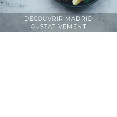
DÉCOUVRIR MADRID
GUSTATIVEMENT