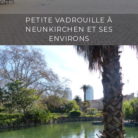
PETITE VADROUILLE À
NEUNKIRCHEN ET SES
ENVIRONS