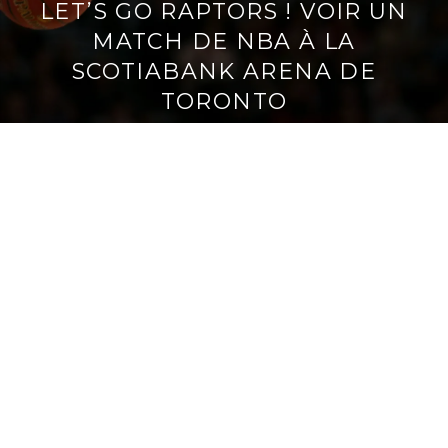
LET’S GO RAPTORS ! VOIR UN
MATCH DE NBA À LA
SCOTIABANK ARENA DE
TORONTO