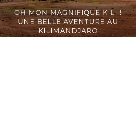
OH MON MAGNIFIQUE KILI !
UNE BELLE AVENTURE AU
KILIMANDJARO