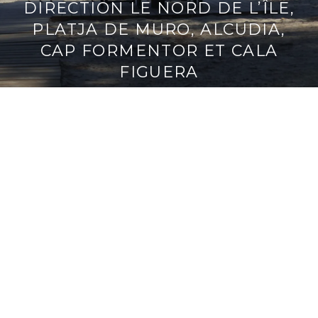
DIRECTION LE NORD DE L’ÎLE,
PLATJA DE MURO, ALCUDIA,
CAP FORMENTOR ET CALA
FIGUERA