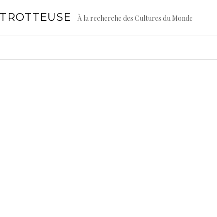
GTROTTEUSE
À la recherche des Cultures du Monde