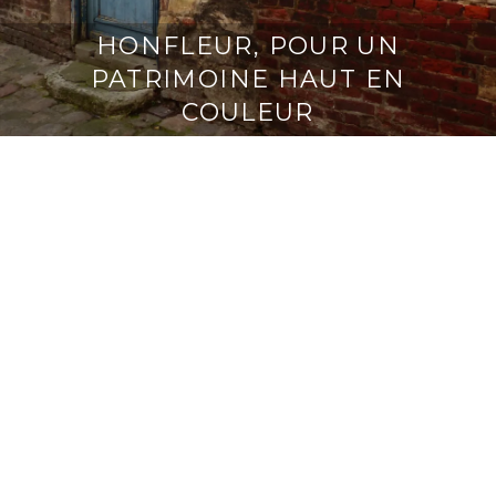
HONFLEUR, POUR UN
PATRIMOINE HAUT EN
COULEUR