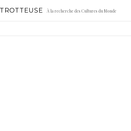
GTROTTEUSE
À la recherche des Cultures du Monde