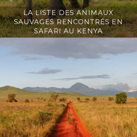
LA LISTE DES ANIMAUX
SAUVAGES RENCONTRÉS EN
SAFARI AU KENYA