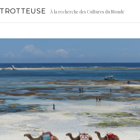
GTROTTEUSE
À la recherche des Cultures du Monde