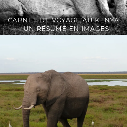
CARNET DE VOYAGE AU KENYA
– UN RÉSUMÉ EN IMAGES