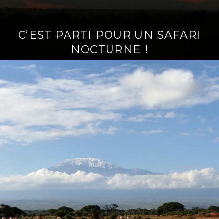
C’EST PARTI POUR UN SAFARI
NOCTURNE !