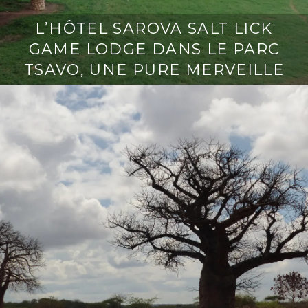
L’HÔTEL SAROVA SALT LICK
GAME LODGE DANS LE PARC
TSAVO, UNE PURE MERVEILLE