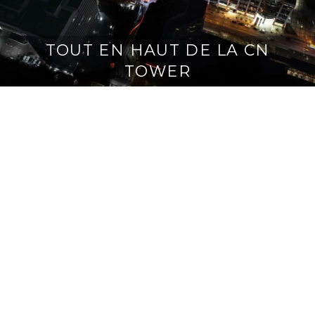
TOUT EN HAUT DE LA CN
TOWER