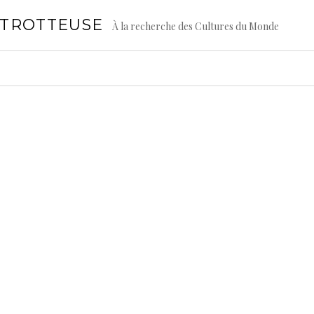
GTROTTEUSE
À la recherche des Cultures du Monde