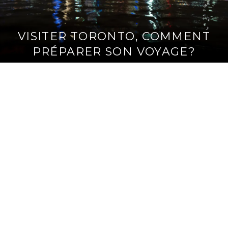
VISITER TORONTO, COMMENT
PRÉPARER SON VOYAGE?