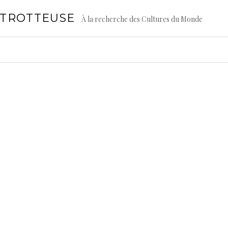
GTROTTEUSE
À la recherche des Cultures du Monde