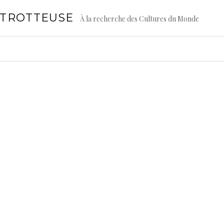
GTROTTEUSE
À la recherche des Cultures du Monde