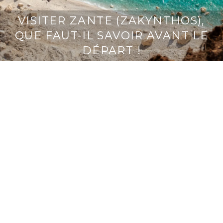
VISITER ZANTE (ZAKYNTHOS),
QUE FAUT-IL SAVOIR AVANT LE
DÉPART !