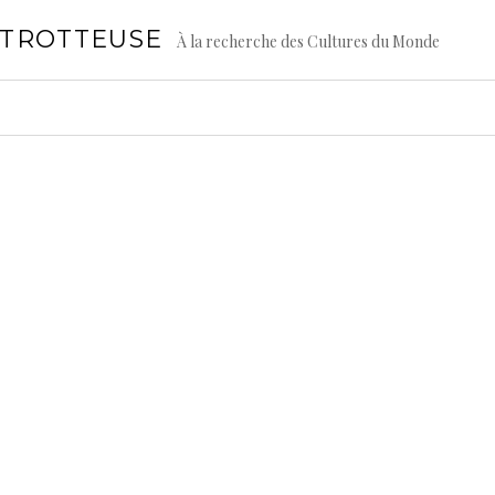
GTROTTEUSE
À la recherche des Cultures du Monde