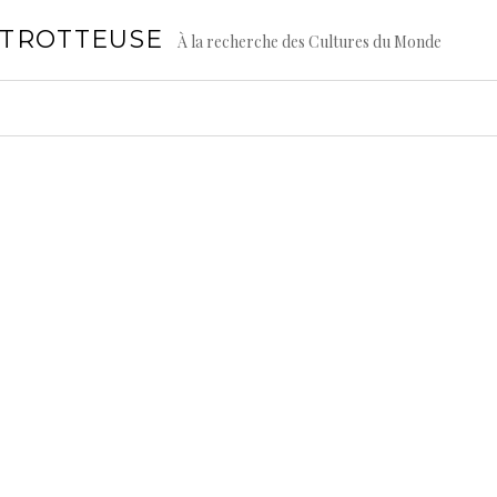
GTROTTEUSE
À la recherche des Cultures du Monde