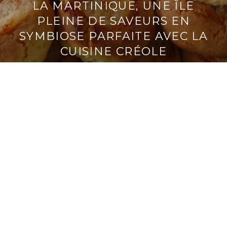
LA MARTINIQUE, UNE ÎLE
PLEINE DE SAVEURS EN
SYMBIOSE PARFAITE AVEC LA
CUISINE CRÉOLE