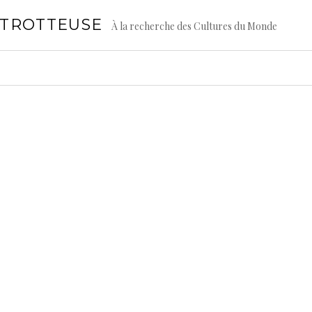
GTROTTEUSE
À la recherche des Cultures du Monde