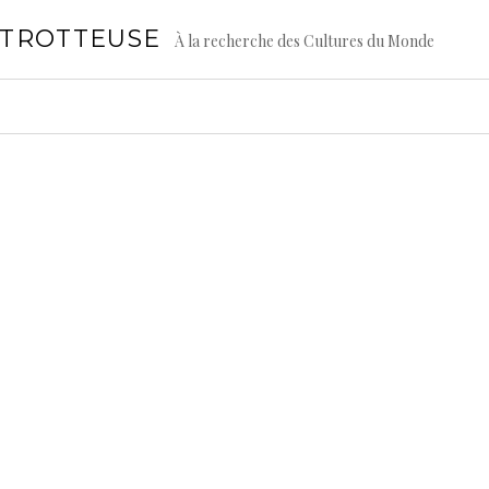
GTROTTEUSE
À la recherche des Cultures du Monde