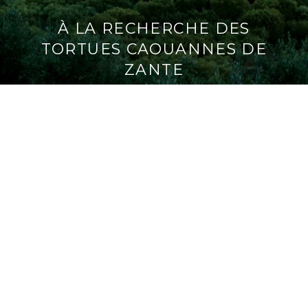
À LA RECHERCHE DES
TORTUES CAOUANNES DE
ZANTE