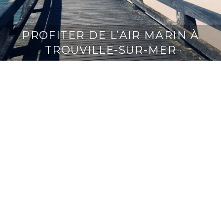
PROFITER DE L’AIR MARIN À
TROUVILLE-SUR-MER