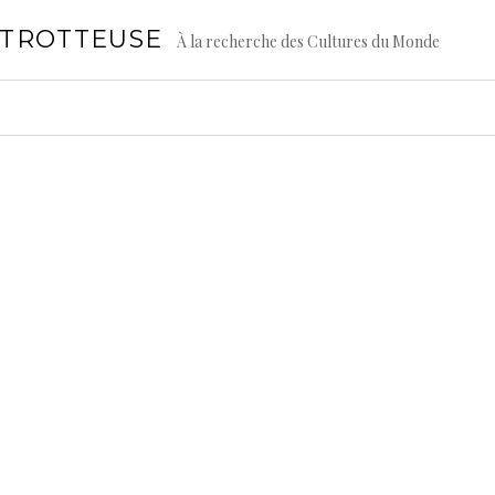
GTROTTEUSE
À la recherche des Cultures du Monde