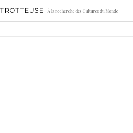
GTROTTEUSE
À la recherche des Cultures du Monde