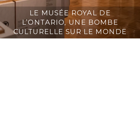
LE MUSÉE ROYAL DE
L’ONTARIO, UNE BOMBE
CULTURELLE SUR LE MONDE