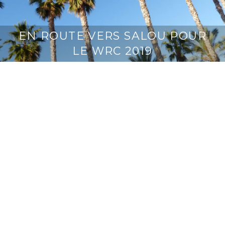
EN ROUTE VERS SALOU POUR
LE WRC 2019