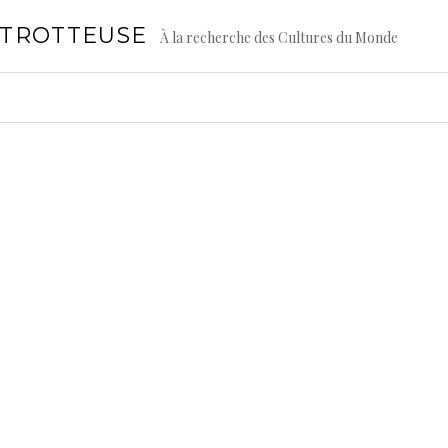
GTROTTEUSE
À la recherche des Cultures du Monde