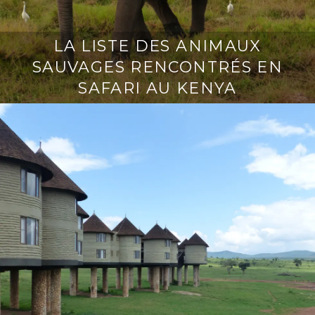
LA LISTE DES ANIMAUX
SAUVAGES RENCONTRÉS EN
SAFARI AU KENYA