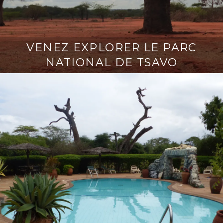
VENEZ EXPLORER LE PARC
NATIONAL DE TSAVO