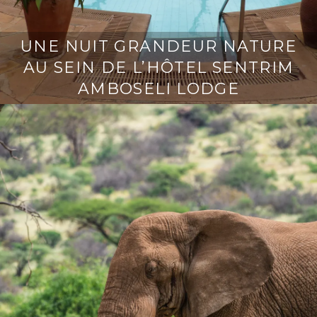
UNE NUIT GRANDEUR NATURE
AU SEIN DE L’HÔTEL SENTRIM
AMBOSELI LODGE