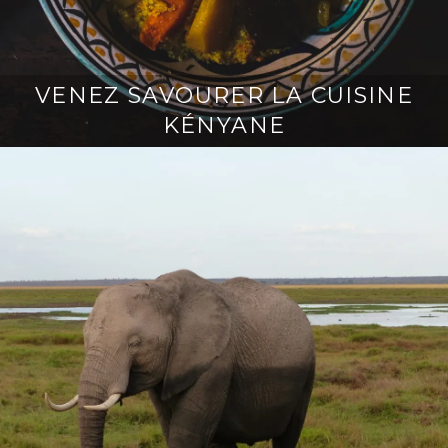
VENEZ SAVOURER LA CUISINE
KÉNYANE