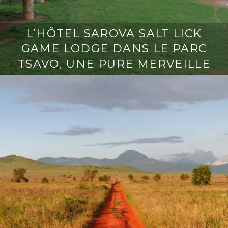
L’HÔTEL SAROVA SALT LICK
GAME LODGE DANS LE PARC
TSAVO, UNE PURE MERVEILLE