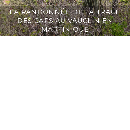
LA RANDONNÉE DE LA TRACE
DES CAPS AU VAUCLIN EN
MARTINIQUE