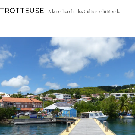
GTROTTEUSE
À la recherche des Cultures du Monde