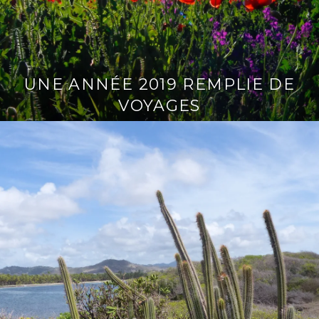
UNE ANNÉE 2019 REMPLIE DE
VOYAGES