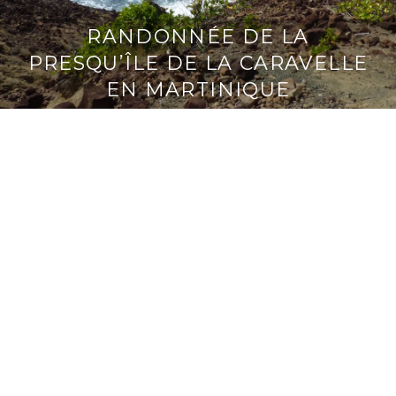
RANDONNÉE DE LA
PRESQU’ÎLE DE LA CARAVELLE
EN MARTINIQUE