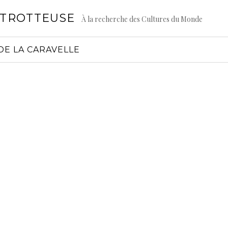
GTROTTEUSE
À la recherche des Cultures du Monde
DE LA CARAVELLE