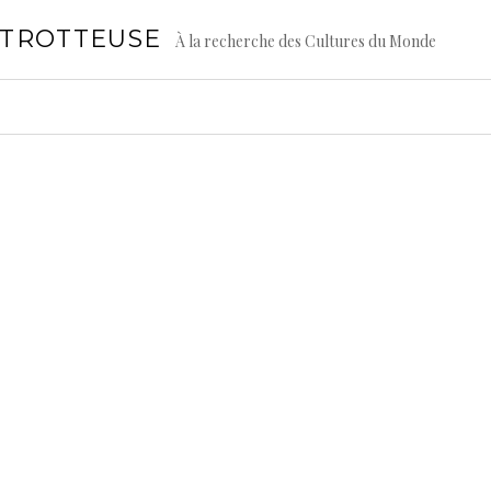
GTROTTEUSE
À la recherche des Cultures du Monde