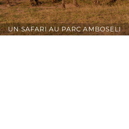
UN SAFARI AU PARC AMBOSELI