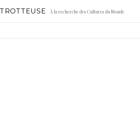
GTROTTEUSE
À la recherche des Cultures du Monde