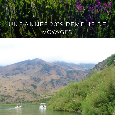
UNE ANNÉE 2019 REMPLIE DE
VOYAGES