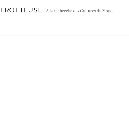
GTROTTEUSE
À la recherche des Cultures du Monde