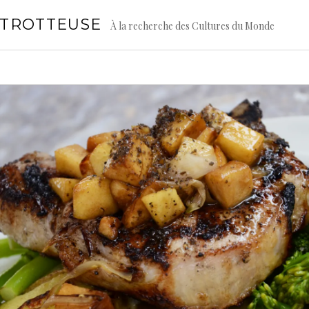
GTROTTEUSE
À la recherche des Cultures du Monde