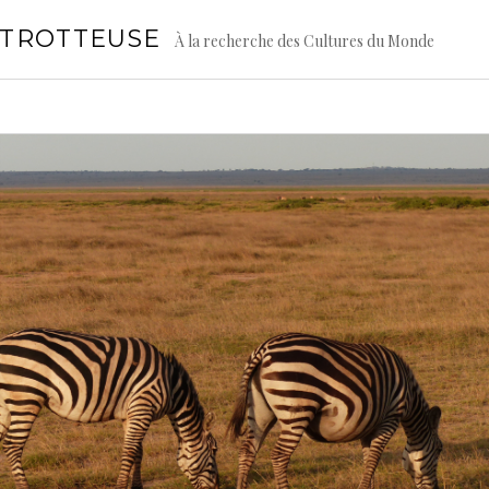
GTROTTEUSE
À la recherche des Cultures du Monde