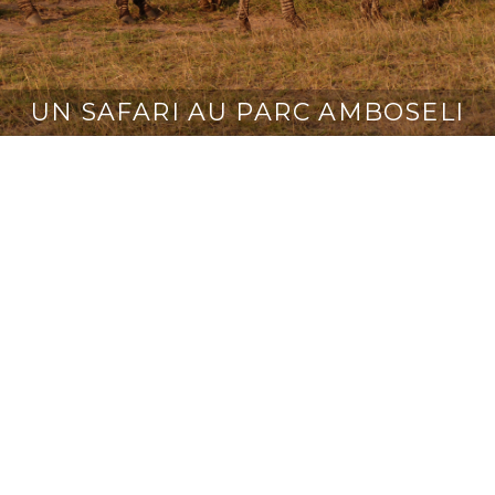
UN SAFARI AU PARC AMBOSELI