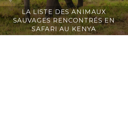
LA LISTE DES ANIMAUX
SAUVAGES RENCONTRÉS EN
SAFARI AU KENYA