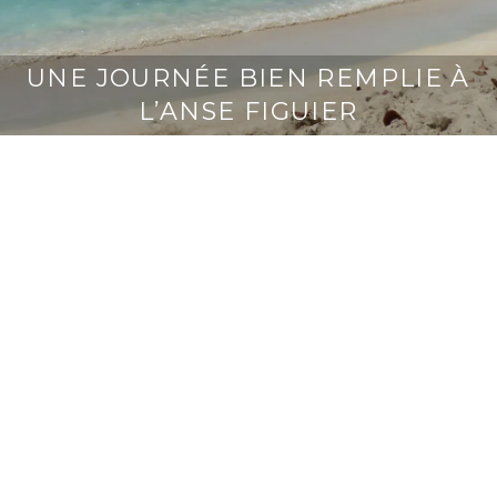
UNE JOURNÉE BIEN REMPLIE À
L’ANSE FIGUIER